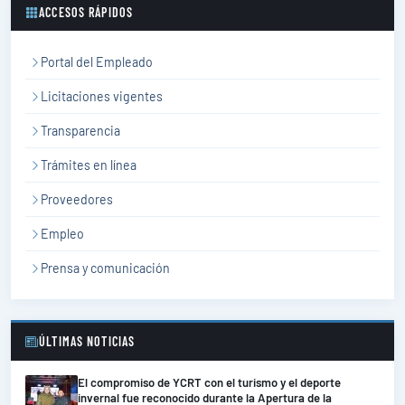
ACCESOS RÁPIDOS
Portal del Empleado
Licitaciones vigentes
Transparencia
Trámites en línea
Proveedores
Empleo
Prensa y comunicación
ÚLTIMAS NOTICIAS
El compromiso de YCRT con el turismo y el deporte
invernal fue reconocido durante la Apertura de la