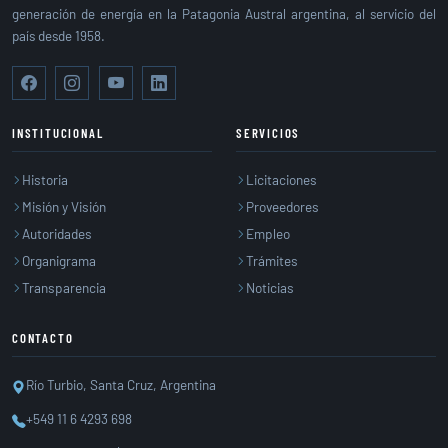
generación de energía en la Patagonia Austral argentina, al servicio del
país desde 1958.
INSTITUCIONAL
SERVICIOS
Historia
Licitaciones
Misión y Visión
Proveedores
Autoridades
Empleo
Organigrama
Trámites
Transparencia
Noticias
CONTACTO
Río Turbio, Santa Cruz, Argentina
+549 11 6 4293 698