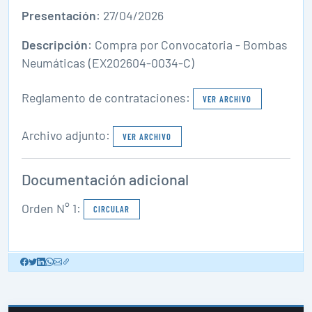
Presentación
: 27/04/2026
Descripción
: Compra por Convocatoria - Bombas
Neumáticas (EX202604-0034-C)
Reglamento de contrataciones:
VER ARCHIVO
Archivo adjunto:
VER ARCHIVO
Documentación adicional
Orden N° 1:
CIRCULAR