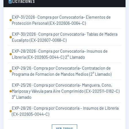
LICITACIONES
EXP-31/2026 · Compra por Convocatoria- Elementos de
Protección Personal (EX-202606-0064-C)
EXP-30/2026 · Compra por Convocatoria- Tablas de Madera
Eucalipto (EX-202607-0068-C)
EXP-28/2026 · Compra por Convocatoria- Insumos de
Libreria (EX-202605-0044-C) 2° Llamado
EXP-29/26 · Compra por Convocatoria- Contratacion de
Programa de Formacion de Mandos Medios (2° Llamado)
EXP-25/26 · Compra por Convocatoria- Manguera, Cono,
Mariposa y Válvula para Aire Comprimido (EX-202511-0162-C)
3° Llamado
EXP-28/26 · Compra por Convocatoria - Insumos de Librería
(EX-202605-0044-C)
VER TODAS