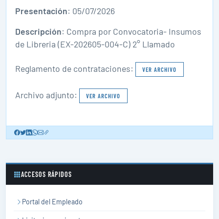
Presentación
: 05/07/2026
Descripción
: Compra por Convocatoria- Insumos
de Libreria (EX-202605-004-C) 2° Llamado
Reglamento de contrataciones:
VER ARCHIVO
Archivo adjunto:
VER ARCHIVO
ACCESOS RÁPIDOS
Portal del Empleado