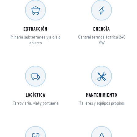
EXTRACCIÓN
ENERGÍA
Minería subterránea y a cielo
Central termoeléctrica 240
abierto
MW
LOGÍSTICA
MANTENIMIENTO
Ferroviaria, vial y portuaria
Talleres y equipos propios