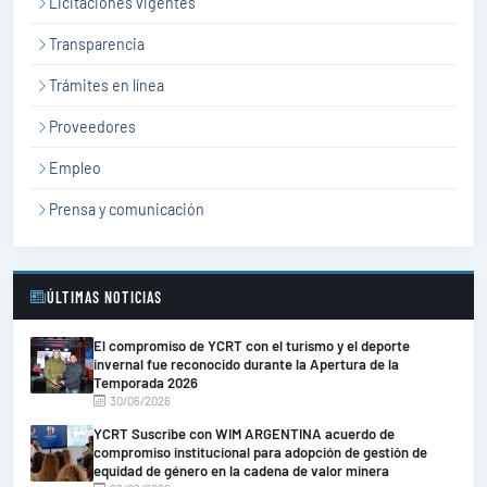
Licitaciones vigentes
Transparencia
Trámites en línea
Proveedores
Empleo
Prensa y comunicación
ÚLTIMAS NOTICIAS
El compromiso de YCRT con el turismo y el deporte
invernal fue reconocido durante la Apertura de la
Temporada 2026
30/06/2026
YCRT Suscribe con WIM ARGENTINA acuerdo de
compromiso institucional para adopción de gestión de
equidad de género en la cadena de valor minera