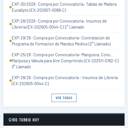
EXP-30/2026 · Compra por Convocatoria- Tablas de Madera
Eucalipto (EX-202607-0068-C)
EXP-28/2026 · Compra por Convocatoria- Insumos de
Libreria (EX-202605-0044-C) 2° Llamado
EXP-29/26 · Compra por Convocatoria- Contratacion de
Programa de Formacion de Mandos Medios (2° Llamado)
EXP-25/26 · Compra por Convocatoria- Manguera, Cono,
Mariposa y Válvula para Aire Comprimido (EX-202511-0162-C)
3° Llamado
EXP-28/26 · Compra por Convocatoria - Insumos de Librería
(EX-202605-0044-C)
VER TODAS
RÍO TURBIO HOY