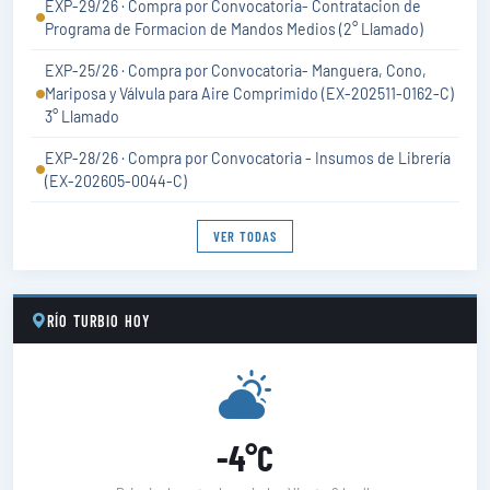
EXP-29/26 · Compra por Convocatoria- Contratacion de
Programa de Formacion de Mandos Medios (2° Llamado)
EXP-25/26 · Compra por Convocatoria- Manguera, Cono,
Mariposa y Válvula para Aire Comprimido (EX-202511-0162-C)
3° Llamado
EXP-28/26 · Compra por Convocatoria - Insumos de Librería
(EX-202605-0044-C)
VER TODAS
RÍO TURBIO HOY
-4°C