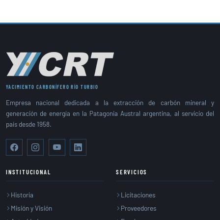
YACIMIENTO CARBONÍFERO RÍO TURBIO
Empresa nacional dedicada a la extracción de carbón mineral y
generación de energía en la Patagonia Austral argentina, al servicio del
país desde 1958.
INSTITUCIONAL
SERVICIOS
Historia
Licitaciones
Misión y Visión
Proveedores