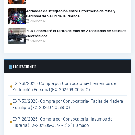
Jornadas de Integración entre Enfermería de Mina y
Personal de Salud de la Cuenca
30/05/2026
YCRT concretó el retiro de más de 2 toneladas de residuos
electrónicos
29/05/2026
LICITACIONES
EXP-31/2026 · Compra por Convocatoria- Elementos de
Protección Personal (EX-202606-0064-C)
EXP-30/2026 · Compra por Convocatoria- Tablas de Madera
Eucalipto (EX-202607-0068-C)
EXP-28/2026 · Compra por Convocatoria- Insumos de
Libreria (EX-202605-0044-C) 2° Llamado