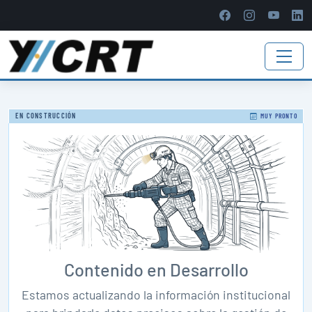
EN CONSTRUCCIÓN
MUY PRONTO
Contenido en Desarrollo
Estamos actualizando la información institucional