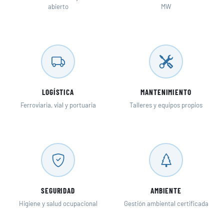
abierto
MW
LOGÍSTICA
MANTENIMIENTO
Ferroviaria, vial y portuaria
Talleres y equipos propios
SEGURIDAD
AMBIENTE
Higiene y salud ocupacional
Gestión ambiental certificada