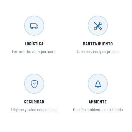
LOGÍSTICA
MANTENIMIENTO
Ferroviaria, vial y portuaria
Talleres y equipos propios
SEGURIDAD
AMBIENTE
Higiene y salud ocupacional
Gestión ambiental certificada