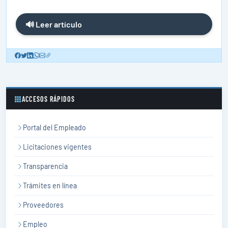
🔊 Leer artículo
ACCESOS RÁPIDOS
Portal del Empleado
Licitaciones vigentes
Transparencia
Trámites en línea
Proveedores
Empleo