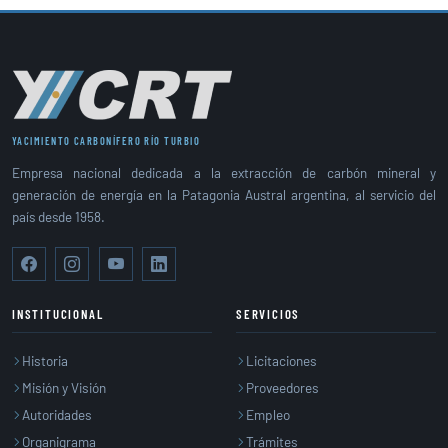
YACIMIENTO CARBONÍFERO RÍO TURBIO
Empresa nacional dedicada a la extracción de carbón mineral y
generación de energía en la Patagonia Austral argentina, al servicio del
país desde 1958.
INSTITUCIONAL
SERVICIOS
Historia
Licitaciones
Misión y Visión
Proveedores
Autoridades
Empleo
Organigrama
Trámites