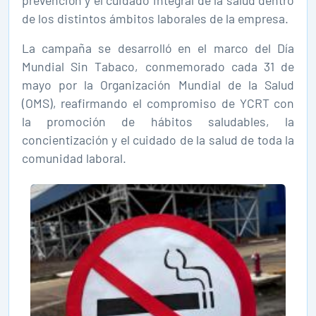
prevención y el cuidado integral de la salud dentro
de los distintos ámbitos laborales de la empresa.
La campaña se desarrolló en el marco del Día
Mundial Sin Tabaco, conmemorado cada 31 de
mayo por la Organización Mundial de la Salud
(OMS), reafirmando el compromiso de YCRT con
la promoción de hábitos saludables, la
concientización y el cuidado de la salud de toda la
comunidad laboral.