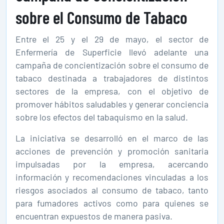
sobre el Consumo de Tabaco
Entre el 25 y el 29 de mayo, el sector de
Enfermería de Superficie llevó adelante una
campaña de concientización sobre el consumo de
tabaco destinada a trabajadores de distintos
sectores de la empresa, con el objetivo de
promover hábitos saludables y generar conciencia
sobre los efectos del tabaquismo en la salud.
La iniciativa se desarrolló en el marco de las
acciones de prevención y promoción sanitaria
impulsadas por la empresa, acercando
información y recomendaciones vinculadas a los
riesgos asociados al consumo de tabaco, tanto
para fumadores activos como para quienes se
encuentran expuestos de manera pasiva.