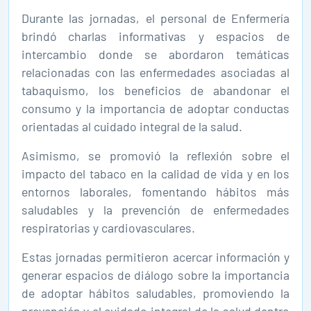
Durante las jornadas, el personal de Enfermería
brindó charlas informativas y espacios de
intercambio donde se abordaron temáticas
relacionadas con las enfermedades asociadas al
tabaquismo, los beneficios de abandonar el
consumo y la importancia de adoptar conductas
orientadas al cuidado integral de la salud.
Asimismo, se promovió la reflexión sobre el
impacto del tabaco en la calidad de vida y en los
entornos laborales, fomentando hábitos más
saludables y la prevención de enfermedades
respiratorias y cardiovasculares.
Estas jornadas permitieron acercar información y
generar espacios de diálogo sobre la importancia
de adoptar hábitos saludables, promoviendo la