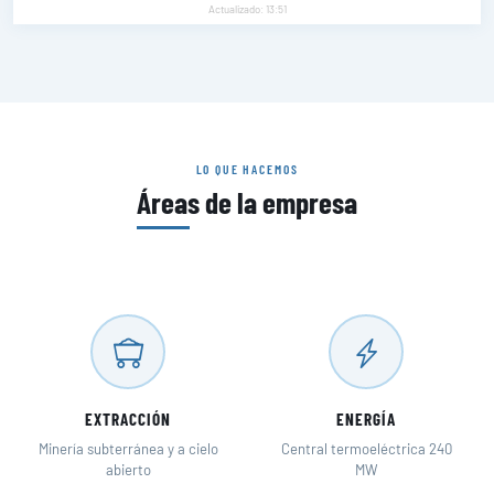
Actualizado: 13:51
LO QUE HACEMOS
Áreas de la empresa
EXTRACCIÓN
ENERGÍA
Minería subterránea y a cielo
Central termoeléctrica 240
abierto
MW